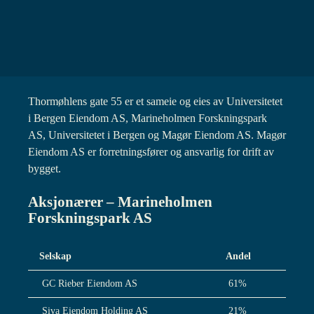
Thormøhlens gate 55 er et sameie og eies av Universitetet
i Bergen Eiendom AS, Marineholmen Forskningspark
AS, Universitetet i Bergen og Magør Eiendom AS. Magør
Eiendom AS er forretningsfører og ansvarlig for drift av
bygget.
Aksjonærer – Marineholmen
Forskningspark AS
Selskap
Andel
GC Rieber Eiendom AS
61%
Siva Eiendom Holding AS
21%