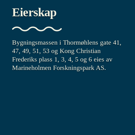
Eierskap
Bygningsmassen i Thormøhlens gate 41,
47, 49, 51, 53 og Kong Christian
Frederiks plass 1, 3, 4, 5 og 6 eies av
Marineholmen Forskningspark AS.