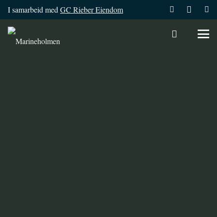
I samarbeid med
GC Rieber Eiendom