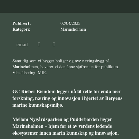
Publisert:
02/04/2025
Kategori:
Marineholmen
Samtidig som vi bygger boliger og nye næringsbygg på
Marineholmen, bevarer vi den åpne sjøfronten for publikum.
Visualisering: MIR.
GC Rieber Eiendom legger nå til rette for enda mer
forskning, næring og innovasjon i hjertet av Bergens
marine kunnskapsmiljø.
Mellom Nygårdsparken og Puddefjorden ligger
Marineholmen – hjem for et av verdens ledende
økosystemer innen marin kunnskap og innovasjon.