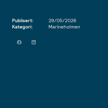
Publisert:
29/05/2026
Kategori:
Marineholmen