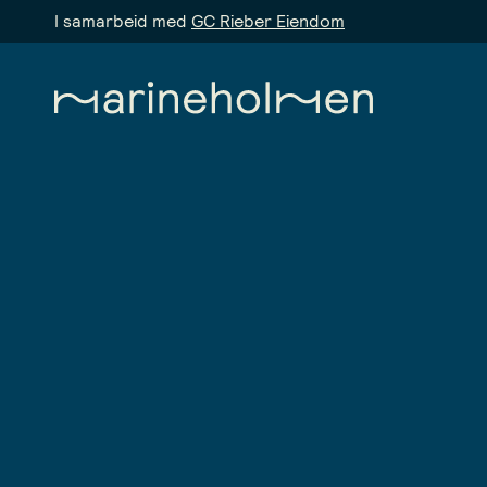
I samarbeid med
GC Rieber Eiendom