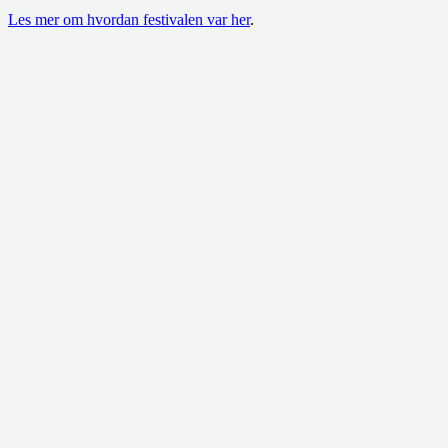
Les mer om hvordan festivalen var her
.