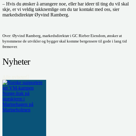
– Hvis du ønsker å arrangere noe, eller har ideer til ting du vil skal
skje, er vi veldig takknemlige om du tar kontakt med oss, sier
markedsdirektør Øyvind Ramberg.
Over: Øyvind Ramberg, markedsdirektør i GC Rieber Eiendom, ønsker at
byrommene de utvikler og bygger skal komme bergensere til gode i lang tid
fremover.
Nyheter
Alle nyheter